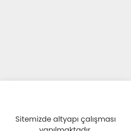
Sitemizde altyapı çalışması
yapılmaktadır.