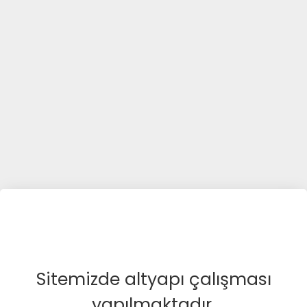
Sitemizde altyapı çalışması
yapılmaktadır.