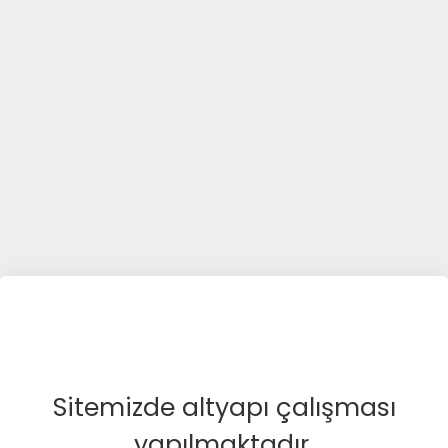
Sitemizde altyapı çalışması
yapılmaktadır.