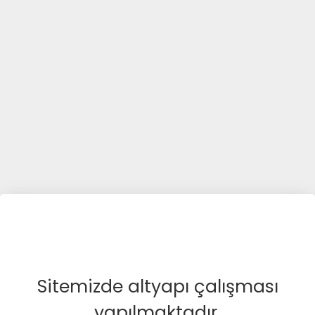
Sitemizde altyapı çalışması
yapılmaktadır.