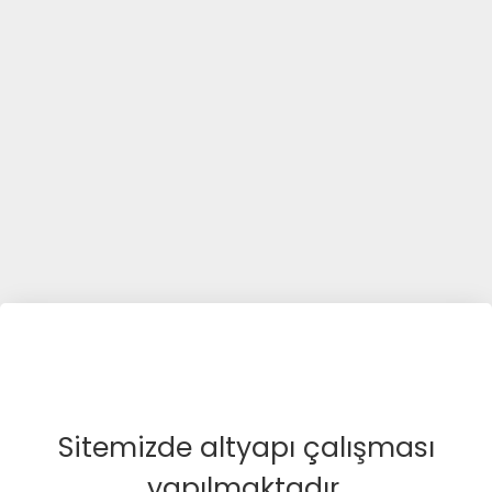
Sitemizde altyapı çalışması
yapılmaktadır.