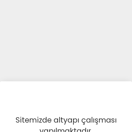
Sitemizde altyapı çalışması
yapılmaktadır.