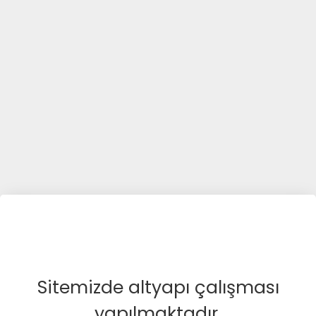
Sitemizde altyapı çalışması
yapılmaktadır.