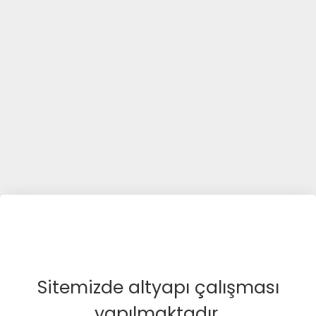
Sitemizde altyapı çalışması
yapılmaktadır.