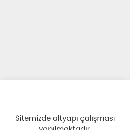
Sitemizde altyapı çalışması
yapılmaktadır.