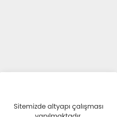
Sitemizde altyapı çalışması
yapılmaktadır.