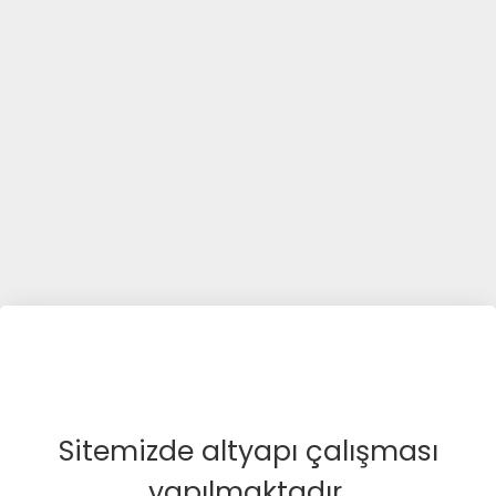
Sitemizde altyapı çalışması
yapılmaktadır.