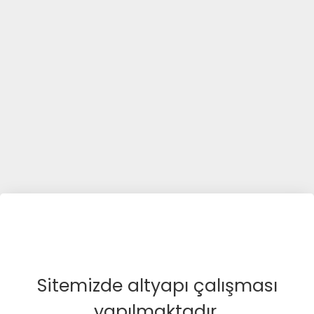
Sitemizde altyapı çalışması
yapılmaktadır.