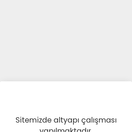
Sitemizde altyapı çalışması
yapılmaktadır.