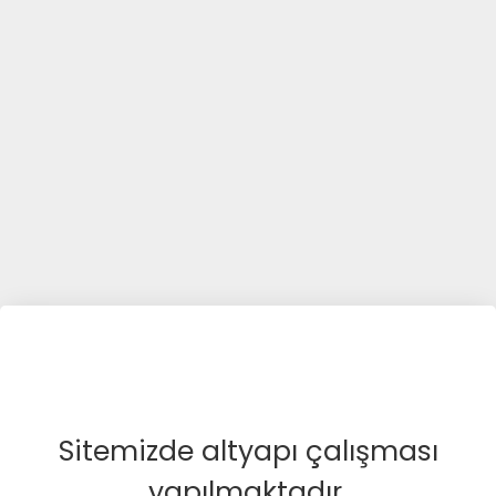
Sitemizde altyapı çalışması
yapılmaktadır.