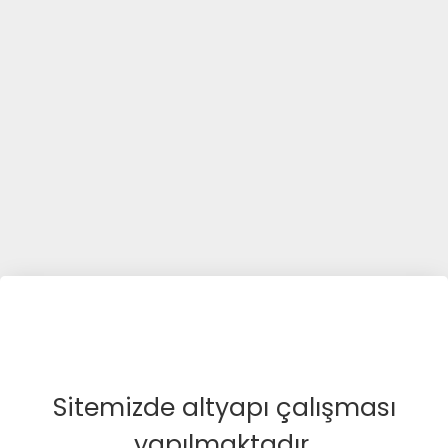
Sitemizde altyapı çalışması
yapılmaktadır.