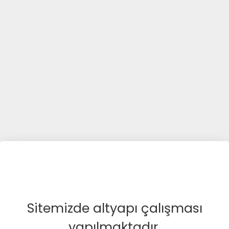
Sitemizde altyapı çalışması
yapılmaktadır.