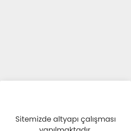
Sitemizde altyapı çalışması
yapılmaktadır.