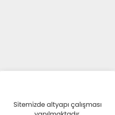
Sitemizde altyapı çalışması
yapılmaktadır.