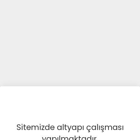
Sitemizde altyapı çalışması
yapılmaktadır.