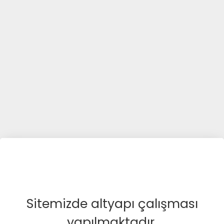
Sitemizde altyapı çalışması
yapılmaktadır.