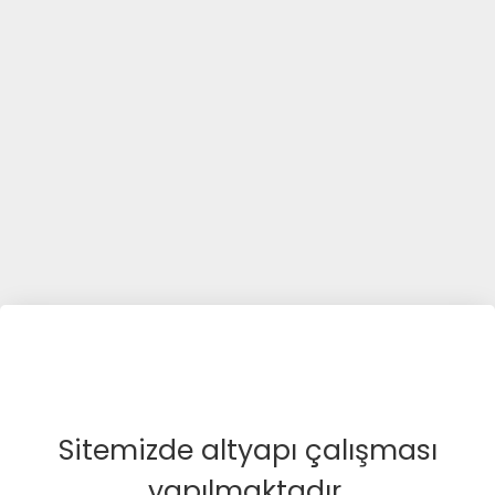
Sitemizde altyapı çalışması
yapılmaktadır.