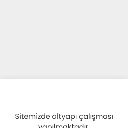
Sitemizde altyapı çalışması
yapılmaktadır.