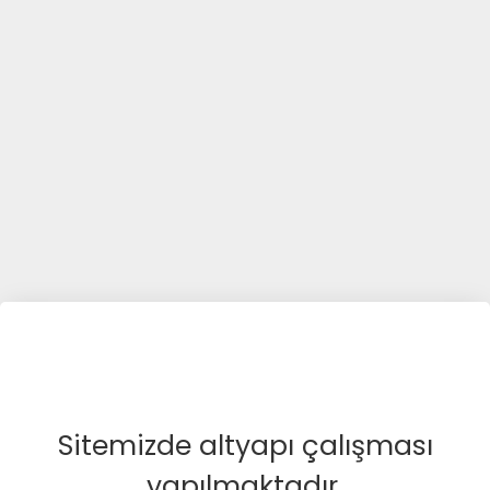
Sitemizde altyapı çalışması
yapılmaktadır.