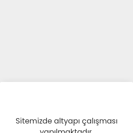
Sitemizde altyapı çalışması
yapılmaktadır.