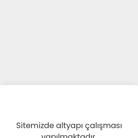
Sitemizde altyapı çalışması
yapılmaktadır.