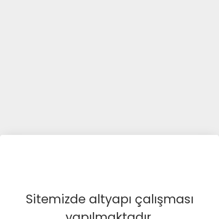
Sitemizde altyapı çalışması
yapılmaktadır.