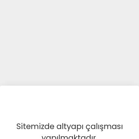
Sitemizde altyapı çalışması
yapılmaktadır.