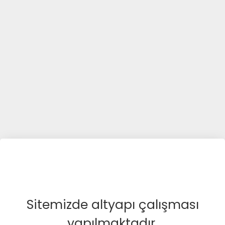
Sitemizde altyapı çalışması
yapılmaktadır.