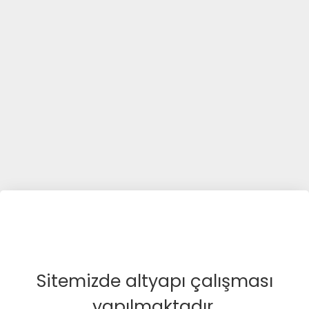
Sitemizde altyapı çalışması
yapılmaktadır.