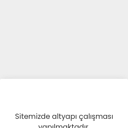
Sitemizde altyapı çalışması
yapılmaktadır.