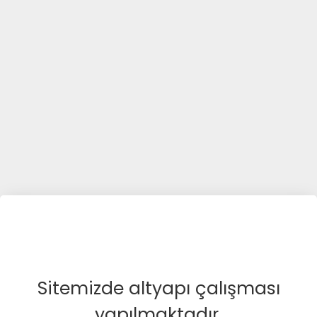
Sitemizde altyapı çalışması
yapılmaktadır.