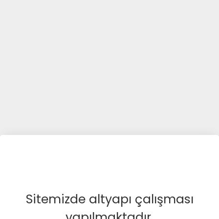
Sitemizde altyapı çalışması
yapılmaktadır.