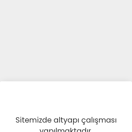
Sitemizde altyapı çalışması
yapılmaktadır.