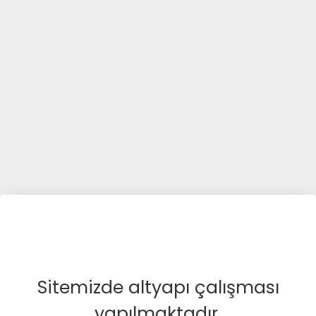
Sitemizde altyapı çalışması
yapılmaktadır.