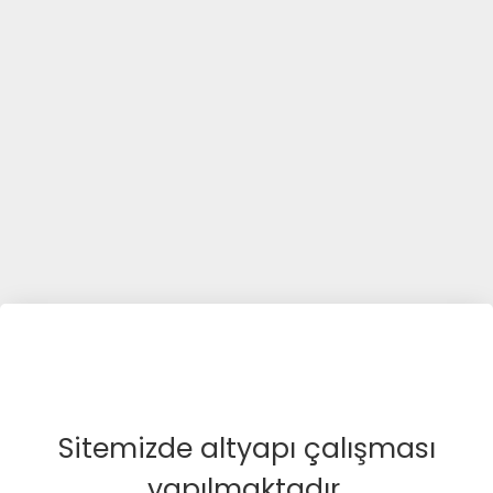
Sitemizde altyapı çalışması
yapılmaktadır.