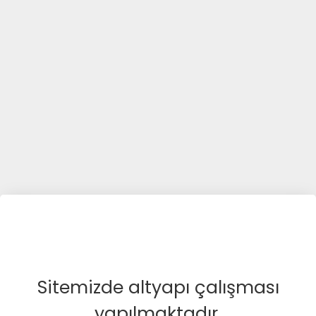
Sitemizde altyapı çalışması
yapılmaktadır.