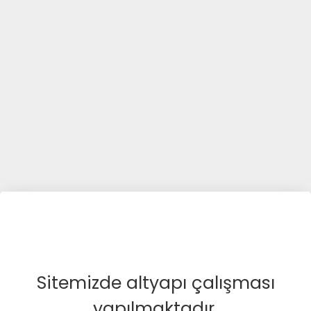
Sitemizde altyapı çalışması
yapılmaktadır.