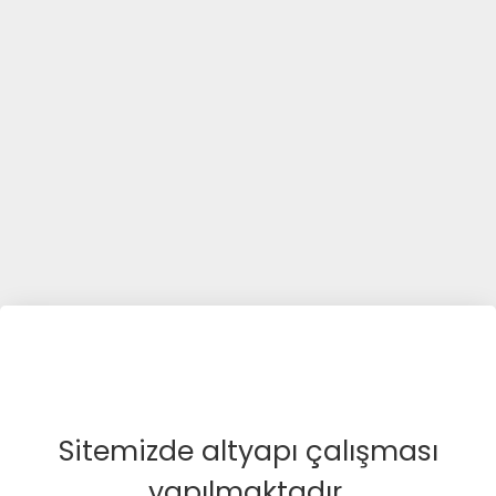
Sitemizde altyapı çalışması
yapılmaktadır.