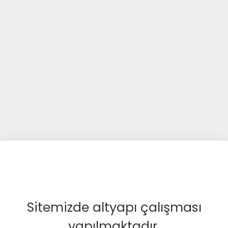
Sitemizde altyapı çalışması
yapılmaktadır.