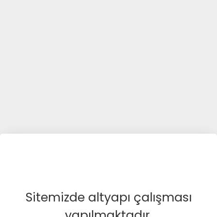
Sitemizde altyapı çalışması
yapılmaktadır.