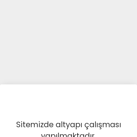
Sitemizde altyapı çalışması
yapılmaktadır.