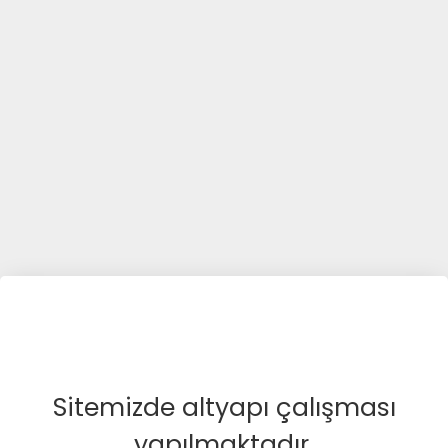
Sitemizde altyapı çalışması
yapılmaktadır.