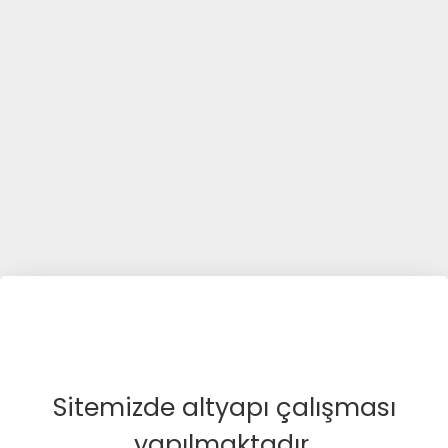
Sitemizde altyapı çalışması
yapılmaktadır.