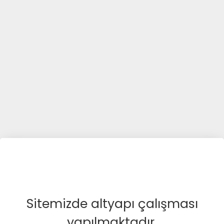
Sitemizde altyapı çalışması
yapılmaktadır.