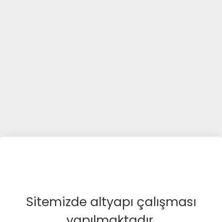
Sitemizde altyapı çalışması
yapılmaktadır.