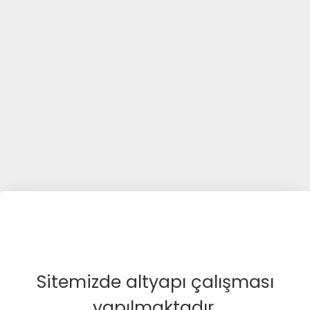
Sitemizde altyapı çalışması
yapılmaktadır.