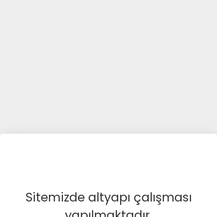
Sitemizde altyapı çalışması
yapılmaktadır.