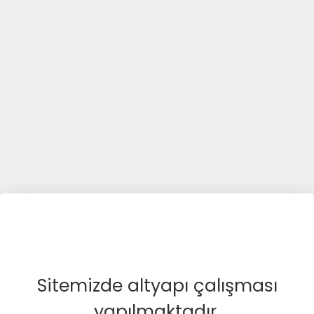
Sitemizde altyapı çalışması
yapılmaktadır.