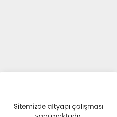
Sitemizde altyapı çalışması
yapılmaktadır.