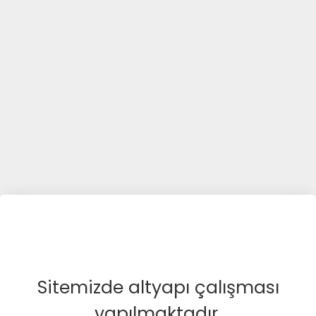
Sitemizde altyapı çalışması
yapılmaktadır.